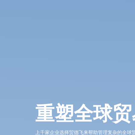
重塑全球贸
上千家企业选择贸德飞来帮助管理复杂的全球